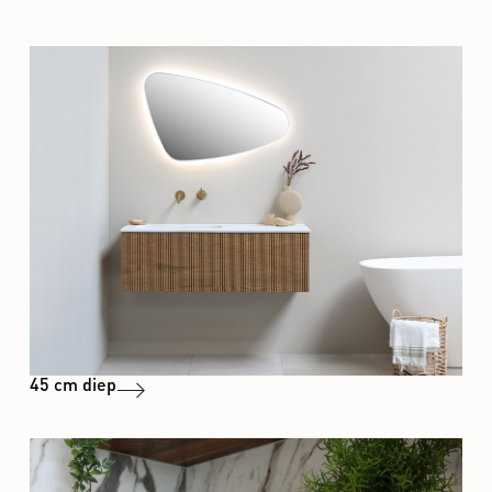
45 cm diep