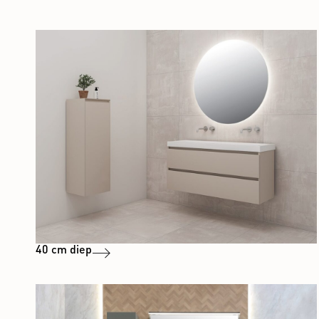
40 cm diep