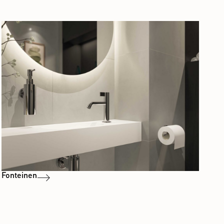
Fonteinen