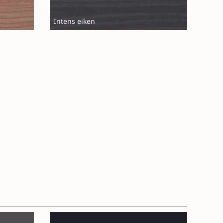
Intens eiken