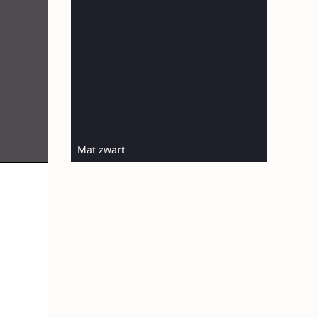
Mat zwart