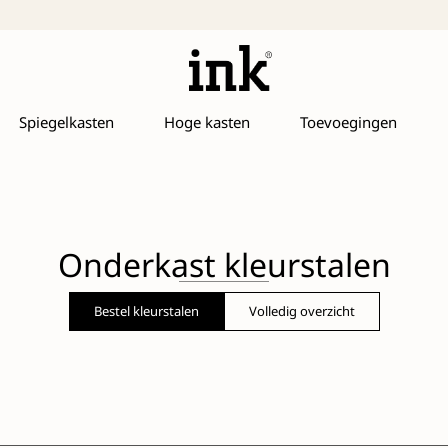
Spiegelkasten
Hoge kasten
Toevoegingen
Onderkast kleurstalen
Bestel kleurstalen
Volledig overzicht