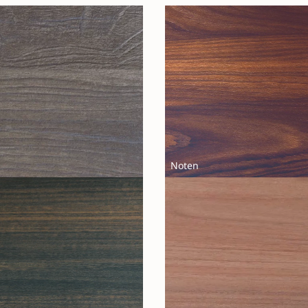
Noten