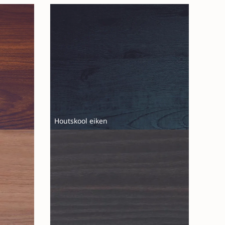
Houtskool eiken