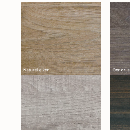
Naturel eiken
Oer grijs