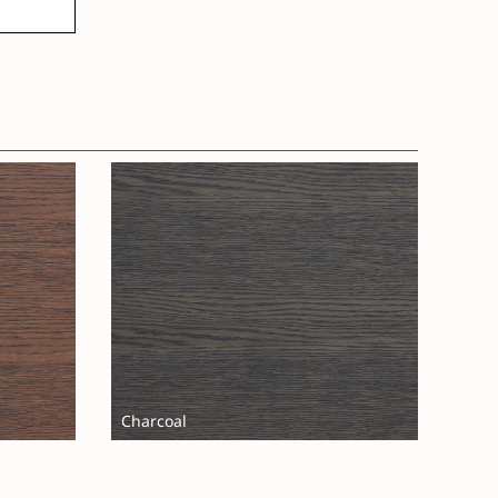
Charcoal