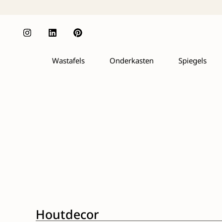
Wastafels
Onderkasten
Spiegels
Houtdecor