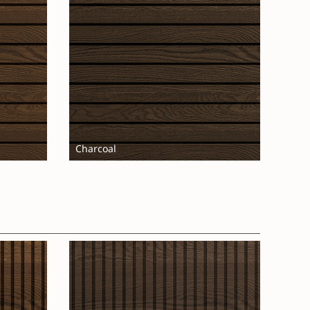
Charcoal