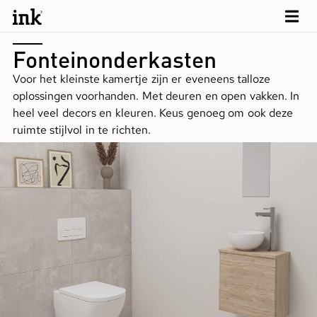
Fonteinonderkasten
Voor het kleinste kamertje zijn er eveneens talloze
oplossingen voorhanden. Met deuren en open vakken. In
heel veel decors en kleuren. Keus genoeg om ook deze
ruimte stijlvol in te richten.