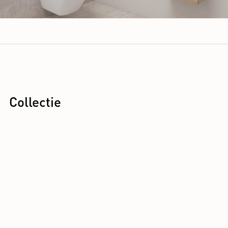
Collectie