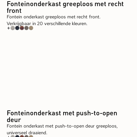
Fonteinonderkast greeploos met recht
front
Fontein onderkast greeploos met recht front.
Verkrijgbaar in 20 verschillende kleuren.
+
Fonteinonderkast met push-to-open
deur
Fontein onderkast met push-to-open deur greeploos,
universeel draaiend.