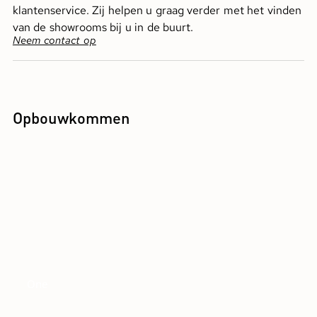
klantenservice. Zij helpen u graag verder met het vinden
van de showrooms bij u in de buurt.
Neem contact op
Opbouwkommen
One