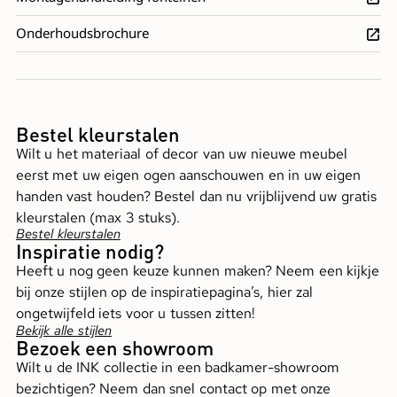
Onderhoudsbrochure
Bestel kleurstalen
Wilt u het materiaal of decor van uw nieuwe meubel
eerst met uw eigen ogen aanschouwen en in uw eigen
handen vast houden? Bestel dan nu vrijblijvend uw gratis
kleurstalen (max 3 stuks).
Bestel kleurstalen
Inspiratie nodig?
Heeft u nog geen keuze kunnen maken? Neem een kijkje
bij onze stijlen op de inspiratiepagina’s, hier zal
ongetwijfeld iets voor u tussen zitten!
Bekijk alle stijlen
Bezoek een showroom
Wilt u de INK collectie in een badkamer-showroom
bezichtigen? Neem dan snel contact op met onze