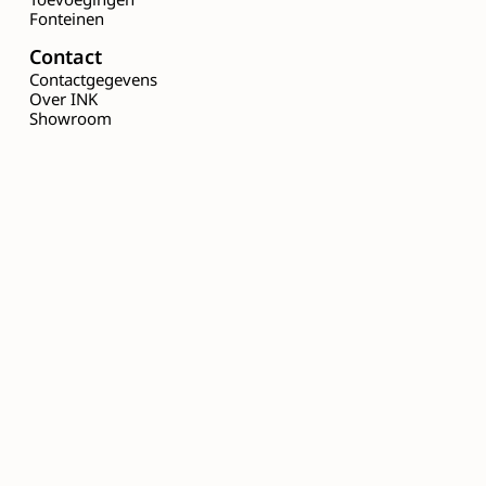
Fonteinen
Contact
Contactgegevens
Over INK
Showroom