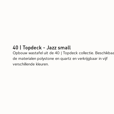
40 | Topdeck - Jazz small
Opbouw wastafel uit de 40 | Topdeck collectie. Beschikbaa
de materialen polystone en quartz en verkrijgbaar in vijf
verschillende kleuren.