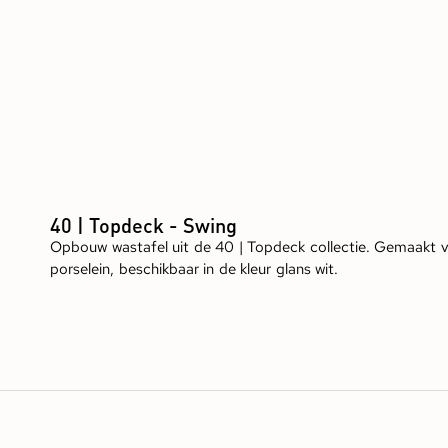
40 | Topdeck - Swing
Opbouw wastafel uit de 40 | Topdeck collectie. Gemaakt 
porselein, beschikbaar in de kleur glans wit.