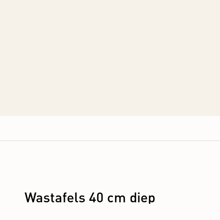
Wastafels 40 cm diep