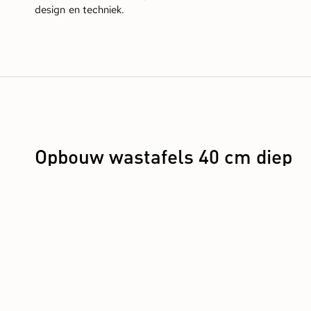
design en techniek.
Opbouw wastafels 40 cm diep