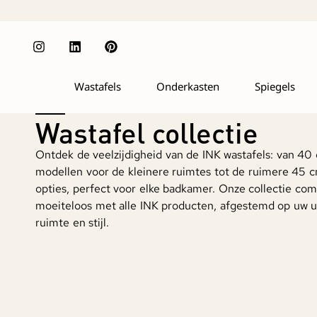
Wastafels
Onderkasten
Spiegels
Wastafel collectie
Ontdek de veelzijdigheid van de INK wastafels: van 40
modellen voor de kleinere ruimtes tot de ruimere 45 
opties, perfect voor elke badkamer. Onze collectie com
moeiteloos met alle INK producten, afgestemd op uw u
ruimte en stijl.