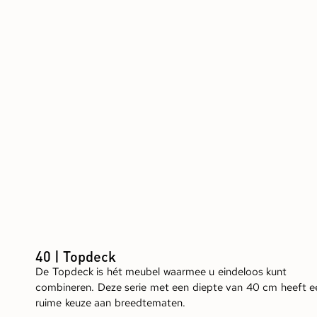
40 | Topdeck
De Topdeck is hét meubel waarmee u eindeloos kunt
combineren. Deze serie met een diepte van 40 cm heeft e
ruime keuze aan breedtematen.