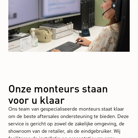
Onze monteurs staan
voor u klaar
Ons team van gespecialiseerde monteurs staat klaar
om de beste aftersales ondersteuning te bieden. Deze
service is gericht op zowel de zakelijke omgeving, de
showroom van de retailer, als de eindgebruiker. Wij