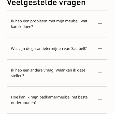
Veelgestelde vragen
Ik heb een probleem met mijn meubel. Wat
kan ik doen?
Wat zijn de garantietermijnen van Sanibell?
Ik heb een andere vraag. Waar kan ik deze
stellen?
Hoe kan ik mijn badkamermeubel het beste
onderhouden?