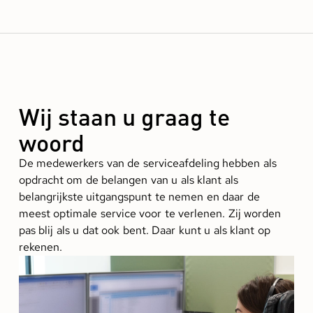
Wij staan u graag te
woord
De medewerkers van de serviceafdeling hebben als
opdracht om de belangen van u als klant als
belangrijkste uitgangspunt te nemen en daar de
meest optimale service voor te verlenen. Zij worden
pas blij als u dat ook bent. Daar kunt u als klant op
rekenen.