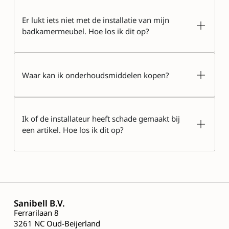
Er lukt iets niet met de installatie van mijn
badkamermeubel. Hoe los ik dit op?
Waar kan ik onderhoudsmiddelen kopen?
Ik of de installateur heeft schade gemaakt bij
een artikel. Hoe los ik dit op?
Sanibell B.V.
Ferrarilaan 8
3261 NC Oud-Beijerland