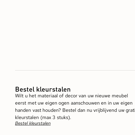
Bestel kleurstalen
Wilt u het materiaal of decor van uw nieuwe meubel
eerst met uw eigen ogen aanschouwen en in uw eigen
handen vast houden? Bestel dan nu vrijblijvend uw grat
kleurstalen (max 3 stuks).
Bestel kleurstalen