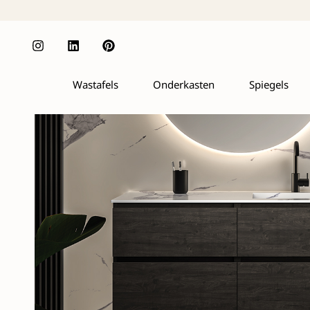
Wastafels
Onderkasten
Spiegels