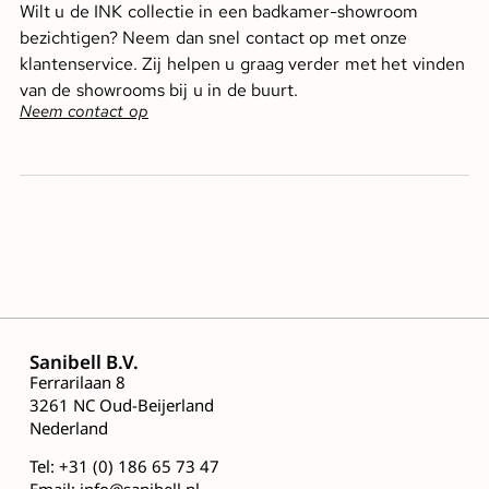
Wilt u de INK collectie in een badkamer-showroom
bezichtigen? Neem dan snel contact op met onze
klantenservice. Zij helpen u graag verder met het vinden
van de showrooms bij u in de buurt.
Neem contact op
Sanibell B.V.
Ferrarilaan 8
3261 NC Oud-Beijerland
Nederland
Tel:
+31 (0) 186 65 73 47