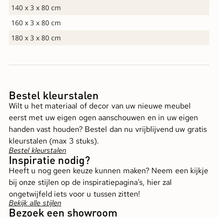
140 x 3 x 80 cm
160 x 3 x 80 cm
180 x 3 x 80 cm
Bestel kleurstalen
Wilt u het materiaal of decor van uw nieuwe meubel
eerst met uw eigen ogen aanschouwen en in uw eigen
handen vast houden? Bestel dan nu vrijblijvend uw gratis
kleurstalen (max 3 stuks).
Bestel kleurstalen
Inspiratie nodig?
Heeft u nog geen keuze kunnen maken? Neem een kijkje
bij onze stijlen op de inspiratiepagina’s, hier zal
ongetwijfeld iets voor u tussen zitten!
Bekijk alle stijlen
Bezoek een showroom