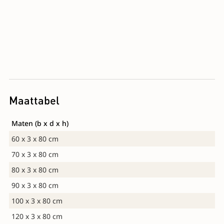
Maattabel
Maten (b x d x h)
60 x 3 x 80 cm
70 x 3 x 80 cm
80 x 3 x 80 cm
90 x 3 x 80 cm
100 x 3 x 80 cm
120 x 3 x 80 cm