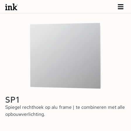
SP1
Spiegel rechthoek op alu frame | te combineren met alle
opbouwverlichting.