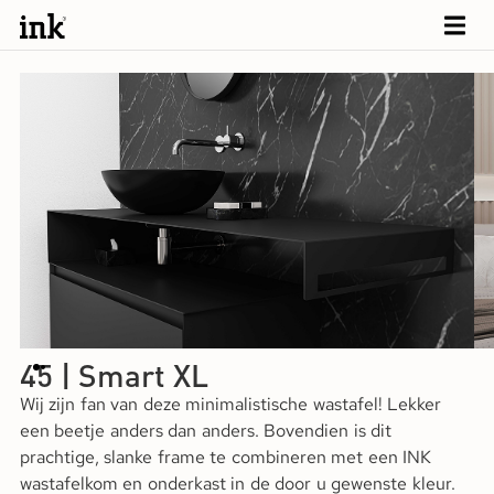
45 | Smart XL
Wij zijn fan van deze minimalistische wastafel! Lekker
een beetje anders dan anders. Bovendien is dit
prachtige, slanke frame te combineren met een INK
wastafelkom en onderkast in de door u gewenste kleur.