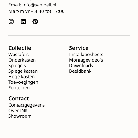
Email:
info@sanibell.nl
Ma t/m vr – 8:30 tot 17:00
Collectie
Service
Wastafels
Installatiesheets
Onderkasten
Montagevideo's
Spiegels
Downloads
Spiegelkasten
Beeldbank
Hoge kasten
Toevoegingen
Fonteinen
Contact
Contactgegevens
Over INK
Showroom