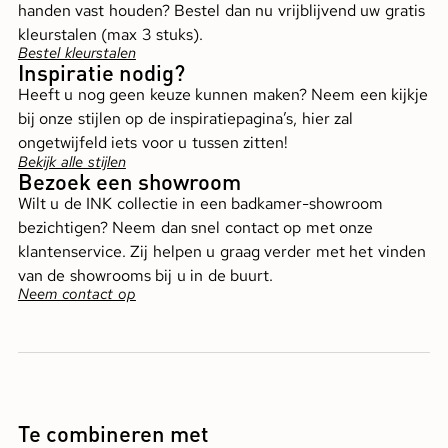
handen vast houden? Bestel dan nu vrijblijvend uw gratis
kleurstalen (max 3 stuks).
Bestel kleurstalen
Inspiratie nodig?
Heeft u nog geen keuze kunnen maken? Neem een kijkje
bij onze stijlen op de inspiratiepagina’s, hier zal
ongetwijfeld iets voor u tussen zitten!
Bekijk alle stijlen
Bezoek een showroom
Wilt u de INK collectie in een badkamer-showroom
bezichtigen? Neem dan snel contact op met onze
klantenservice. Zij helpen u graag verder met het vinden
van de showrooms bij u in de buurt.
Neem contact op
Te combineren met